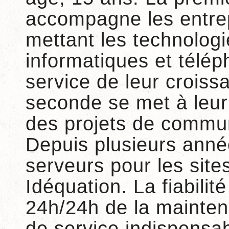
accompagne les entre
mettant les technologi
informatiques et télé
service de leur croiss
seconde se met à leur
des projets de commu
Depuis plusieurs anné
serveurs pour les site
Idéquation. La fiabilité
24h/24h de la mainten
de service indispensab