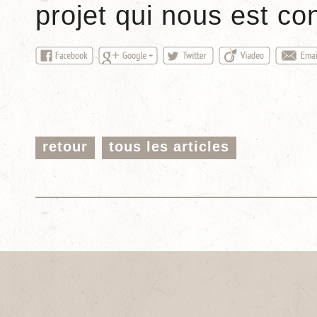
projet qui nous est con
retour
tous les articles