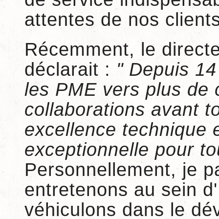
attentes de nos clients
Récemment, le direct
déclarait :
" Depuis 1
les PME vers plus de c
collaborations avant 
excellence technique e
exceptionnelle pour to
Personnellement, je p
entretenons au sein d'
véhiculons dans le d