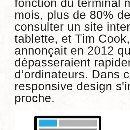
fonction du terminal 
mois, plus de 80% de
consulter un site inte
tablette, et Tim Cook
annonçait en 2012 qu
dépasseraient rapide
d’ordinateurs. Dans c
responsive design
s'i
proche.