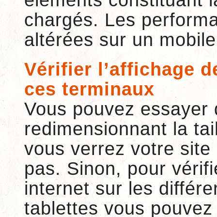
éléments constituant l
chargés. Les performa
altérées sur un mobile
Vérifier l’affichage d
ces terminaux
Vous pouvez essayer 
redimensionnant la tai
vous verrez votre site 
pas. Sinon, pour vérifi
internet sur les diffé
tablettes vous pouvez 