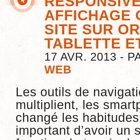
RESPONSIVE
AFFICHAGE 
SITE SUR O
TABLETTE E
17 AVR. 2013 - 
WEB
Les outils de navigati
multiplient, les smart
changé les habitudes 
important d’avoir un s