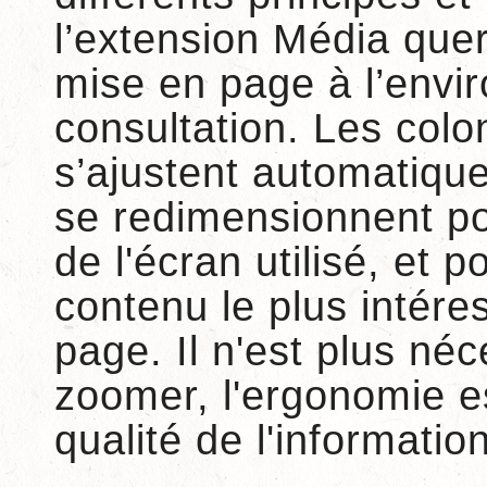
l’extension Média quer
mise en page à l’envi
consultation. Les colo
s’ajustent automatique
se redimensionnent pou
de l'écran utilisé, et po
contenu le plus intéres
page. Il n'est plus né
zoomer, l'ergonomie es
qualité de l'information