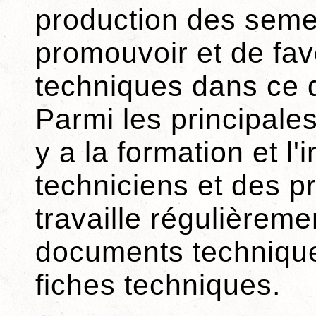
production des seme
promouvoir et de fav
techniques dans ce 
Parmi les principales
y a la formation et l
techniciens et des p
travaille régulièreme
documents technique
fiches techniques.