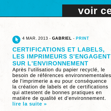
voir c
4 MAR. 2013 -
GABRIEL
-
PRINT
CERTIFICATIONS ET LABELS,
LES IMPRIMEURS S'ENGAGENT
SUR L'ENVIRONNEMENT
Après l'utilisation du papier recyclé, le
besoin de références environnementale
de l'imprimerie a eu pour conséquence
la création de labels et de certifications
qui attestent de bonnes pratiques en
matière de qualité et d'environnement.
lire la suite »