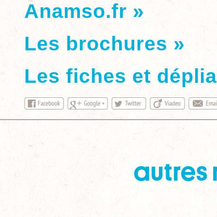
Anamso.fr »
Les brochures »
Les fiches et dépli
autres 