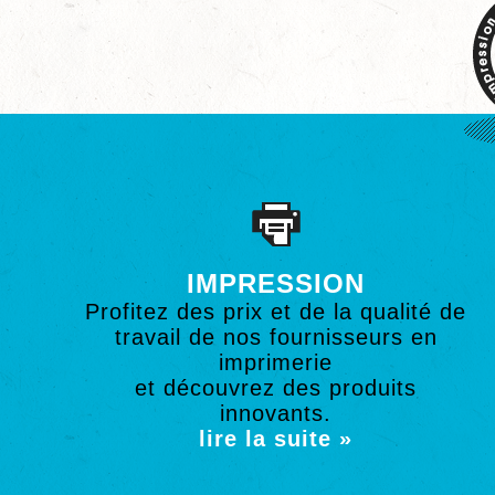
IMPRESSION
Profitez des prix et de la qualité de
travail de nos fournisseurs en
imprimerie
et découvrez des produits
innovants.
lire la suite »